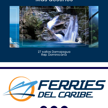
27 saltos Damajagua
Rep. Dominicana