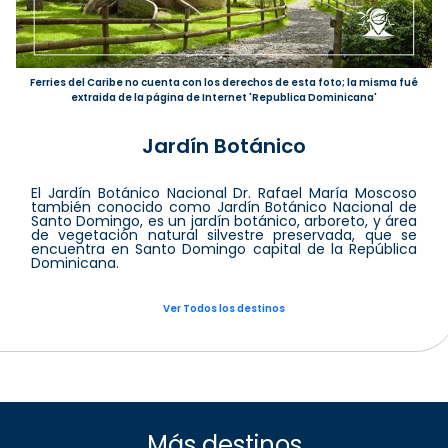
Ferries del Caribe no cuenta con los derechos de esta foto; la misma fué
extraida de la página de Internet 'Republica Dominicana'
Jardín Botánico
El Jardín Botánico Nacional Dr. Rafael María Moscoso
también conocido como Jardín Botánico Nacional de
Santo Domingo, es un jardín botánico, arboreto, y área
de vegetación natural silvestre preservada, que se
encuentra en Santo Domingo capital de la República
Dominicana.
Ver Todos los destinos
Más destinos