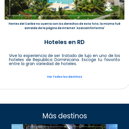
Ferries del Caribe no cuenta con los derechos de esta foto; la misma fué
extraida de la página de Internet 'Azeizeinfinforma'
Hoteles en RD
Vive la experiencia de ser tratado de lujo en uno de los
hoteles de Republica Dominicana. Escoge tu favorito
entre la gran variedad de hoteles.
Ver Todos los destinos
Más destinos