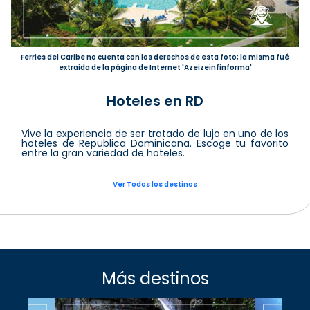
Ferries del Caribe no cuenta con los derechos de esta foto; la misma fué
extraida de la página de Internet 'Azeizeinfinforma'
Hoteles en RD
Vive la experiencia de ser tratado de lujo en uno de los
hoteles de Republica Dominicana. Escoge tu favorito
entre la gran variedad de hoteles.
Ver Todos los destinos
Más destinos