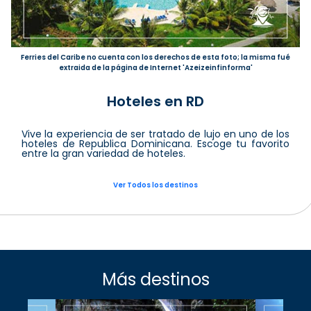
Ferries del Caribe no cuenta con los derechos de esta foto; la misma fué
extraida de la página de Internet 'Azeizeinfinforma'
Hoteles en RD
Vive la experiencia de ser tratado de lujo en uno de los
hoteles de Republica Dominicana. Escoge tu favorito
entre la gran variedad de hoteles.
Ver Todos los destinos
Más destinos