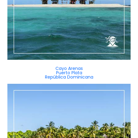
Cayo Arenas
Puerto Plata
República Dominicana