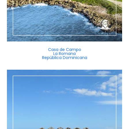
Casa de Campo
La Romana
República Dominicana