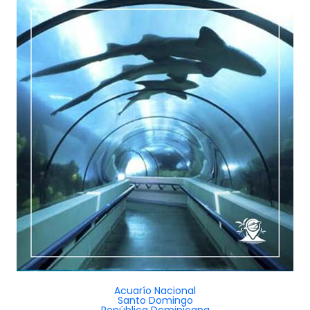
Acuarío Nacional
Santo Domingo