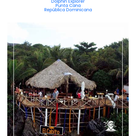
Dolphin Explorer
Punta Cana
República Dominicana