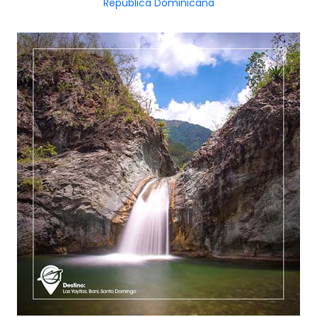
República Dominicana