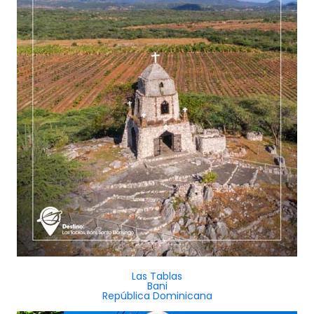
Las Tablas
Bani
República Dominicana