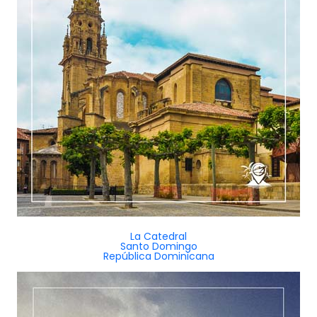
La Catedral
Santo Domingo
República Dominicana