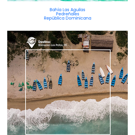
Bahía Las Aguilas
Pedreñales
República Dominicana