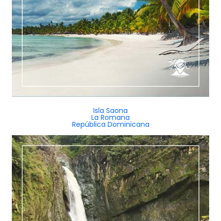
Isla Saona
La Romana
República Dominicana