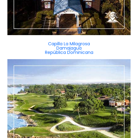
Capilla La Milagrosa
Damajagua
República Dominicana