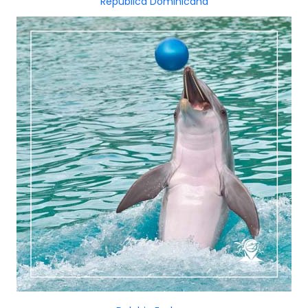
República Dominicana