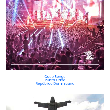
Coco Bongo
Punta Cana
República Dominicana