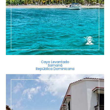
Cayo Levantado
Samaná
República Dominicana