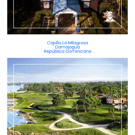
Capilla La Milagrosa
Damajagua
República Dominicana