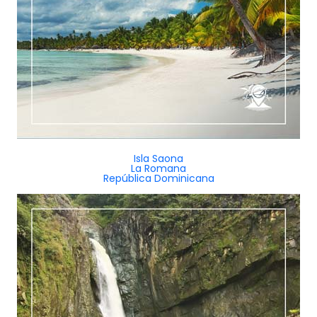
Isla Saona
La Romana
República Dominicana