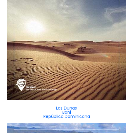
Las Dunas
Bani
República Dominicana