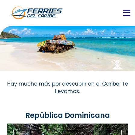
Hay mucho más por descubrir en el Caribe. Te
llevamos.
República Dominicana