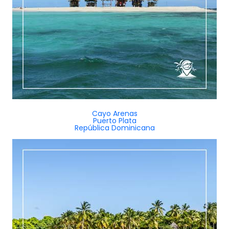
Cayo Arenas
Puerto Plata
República Dominicana