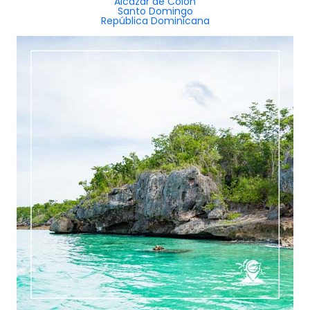
Alcázar de Colón
Santo Domingo
República Dominicana