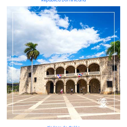
República Dominicana