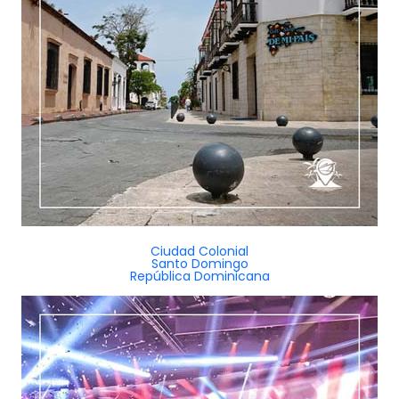
Ciudad Colonial
Santo Domingo
República Dominicana