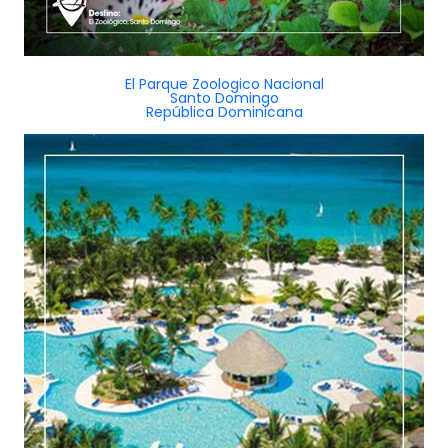
El Parque Zoologico Nacional
Santo Domingo
República Dominicana