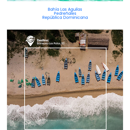
Bahía Las Aguilas
Pedreñales
República Dominicana