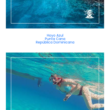
Hoyo Azul
Punta Cana
República Dominicana