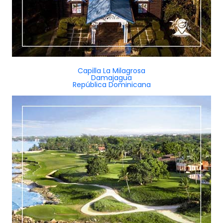
Capilla La Milagrosa
Damajagua
República Dominicana