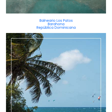
Balneario Los Patos
Barahona
República Dominicana