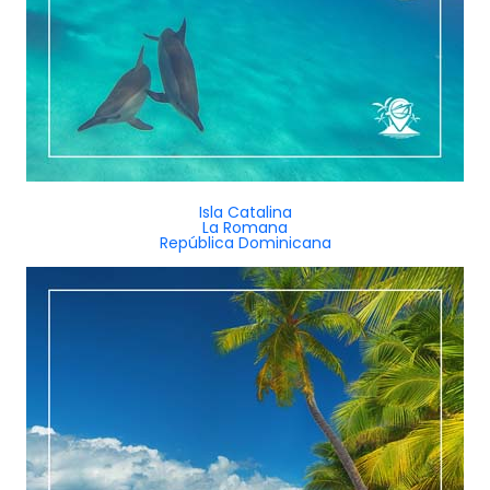
Isla Catalina
La Romana
República Dominicana