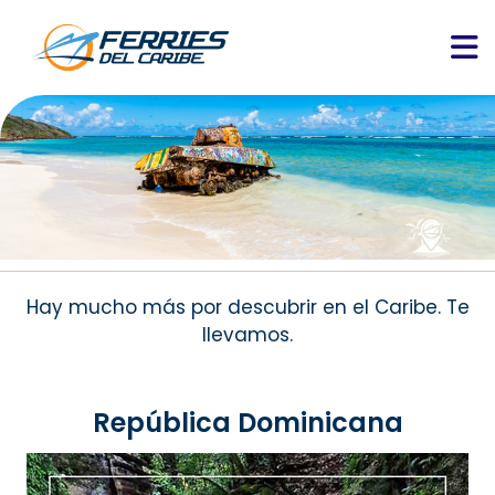
Hay mucho más por descubrir en el Caribe. Te
llevamos.
República Dominicana