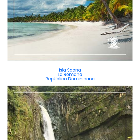
Isla Saona
La Romana
República Dominicana