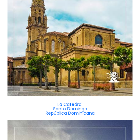
La Catedral
Santo Domingo
República Dominicana