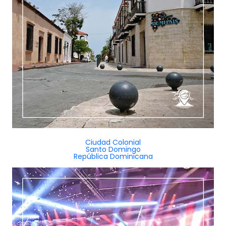
Ciudad Colonial
Santo Domingo
República Dominicana