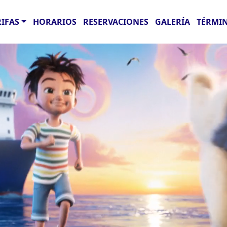
RIFAS
HORARIOS
RESERVACIONES
GALERÍA
TÉRMIN