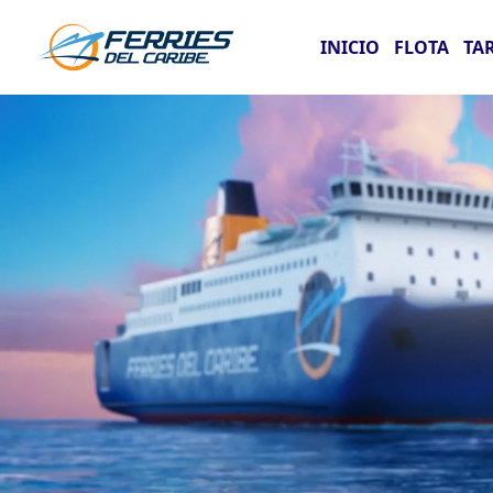
INICIO
FLOTA
TA