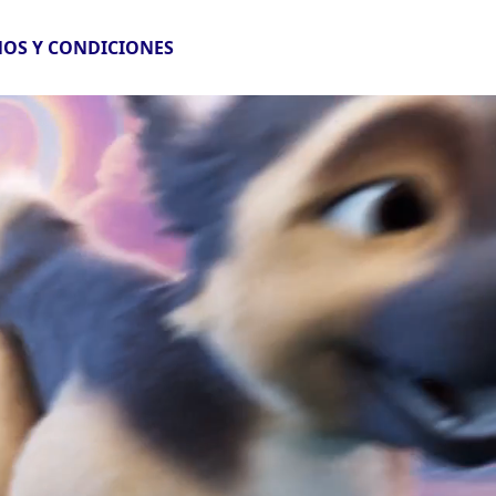
OS Y CONDICIONES