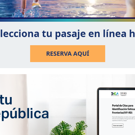
lecciona tu pasaje en línea 
RESERVA AQUÍ