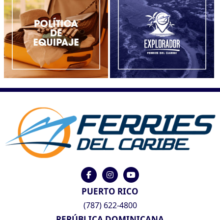
PUERTO RICO
(787) 622-4800
REPÚBLICA DOMINICANA