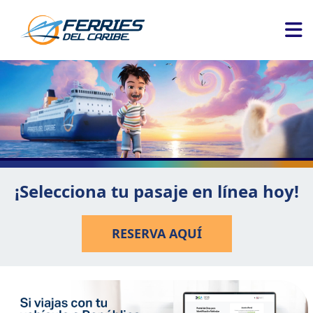
¡Selecciona tu pasaje en línea hoy!
RESERVA AQUÍ