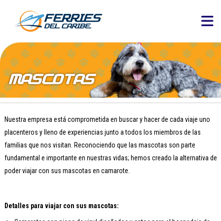
Nuestra empresa está comprometida en buscar y hacer de cada viaje uno
placenteros y lleno de experiencias junto a todos los miembros de las
familias que nos visitan. Reconociendo que las mascotas son parte
fundamental e importante en nuestras vidas; hemos creado la alternativa de
poder viajar con sus mascotas en camarote.
Detalles para viajar con sus mascotas: