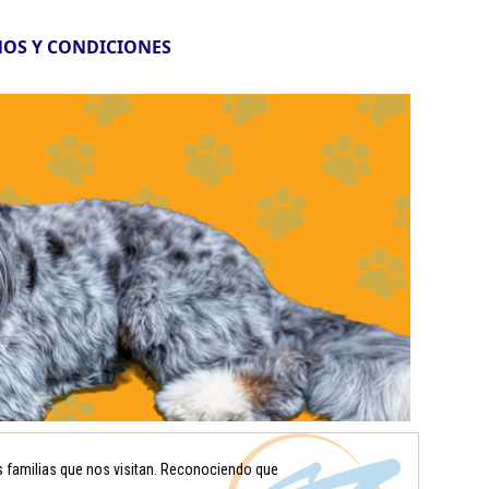
OS Y CONDICIONES
s familias que nos visitan. Reconociendo que