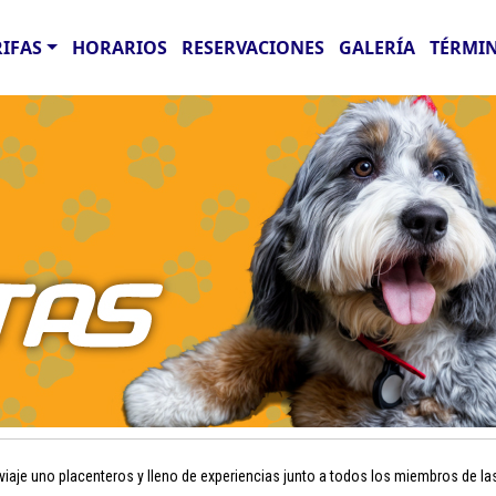
RIFAS
HORARIOS
RESERVACIONES
GALERÍA
TÉRMIN
aje uno placenteros y lleno de experiencias junto a todos los miembros de la