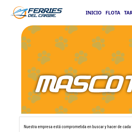
INICIO
FLOTA
TA
Nuestra empresa está comprometida en buscar y hacer de cada vi