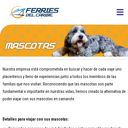
Nuestra empresa está comprometida en buscar y hacer de cada viaje uno
placenteros y lleno de experiencias junto a todos los miembros de las
familias que nos visitan. Reconociendo que las mascotas son parte
fundamental e importante en nuestras vidas; hemos creado la alternativa de
poder viajar con sus mascotas en camarote.
Detalles para viajar con sus mascotas: