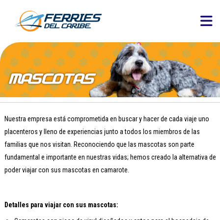
Nuestra empresa está comprometida en buscar y hacer de cada viaje uno
placenteros y lleno de experiencias junto a todos los miembros de las
familias que nos visitan. Reconociendo que las mascotas son parte
fundamental e importante en nuestras vidas; hemos creado la alternativa de
poder viajar con sus mascotas en camarote.
Detalles para viajar con sus mascotas: