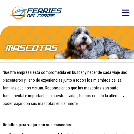
Nuestra empresa está comprometida en buscar y hacer de cada viaje uno
placenteros y lleno de experiencias junto a todos los miembros de las
familias que nos visitan. Reconociendo que las mascotas son parte
fundamental e importante en nuestras vidas; hemos creado la alternativa de
poder viajar con sus mascotas en camarote.
Detalles para viajar con sus mascotas: