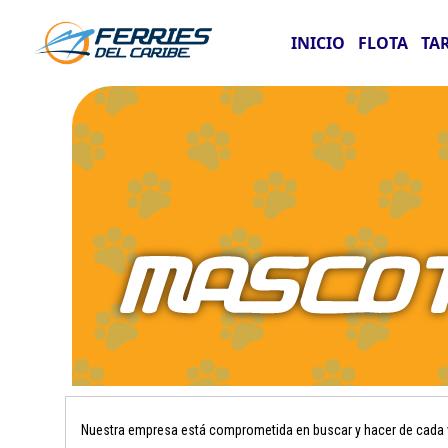
INICIO
FLOTA
TA
Nuestra empresa está comprometida en buscar y hacer de cada vi