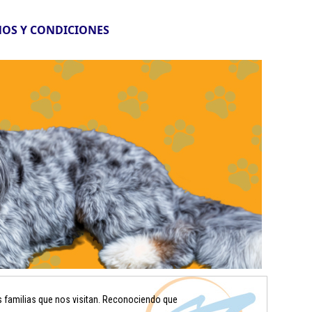
OS Y CONDICIONES
s familias que nos visitan. Reconociendo que