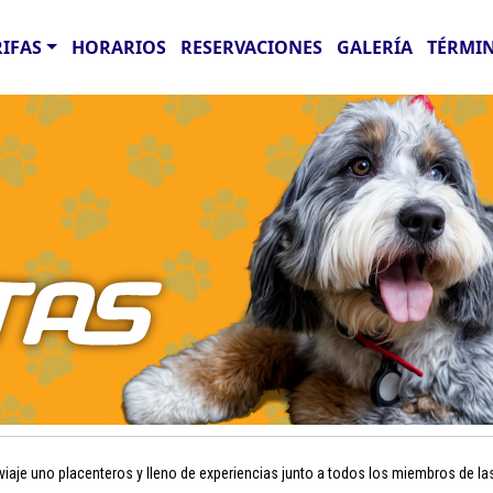
RIFAS
HORARIOS
RESERVACIONES
GALERÍA
TÉRMIN
aje uno placenteros y lleno de experiencias junto a todos los miembros de la