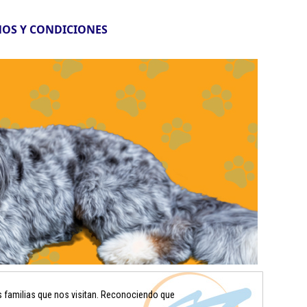
OS Y CONDICIONES
s familias que nos visitan. Reconociendo que