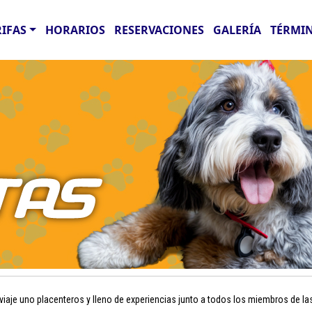
RIFAS
HORARIOS
RESERVACIONES
GALERÍA
TÉRMIN
aje uno placenteros y lleno de experiencias junto a todos los miembros de la