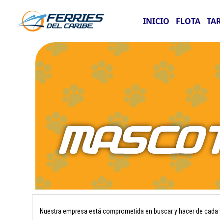
INICIO
FLOTA
TA
Nuestra empresa está comprometida en buscar y hacer de cada vi