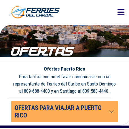
OFERTAS
Ofertas Puerto Rico
Para tarifas con hotel favor comunicarse con un
representante de Ferries del Caribe en Santo Domingo
al 809-688-4400 y en Santiago al 809-583-4440.
OFERTAS PARA VIAJAR A PUERTO
RICO