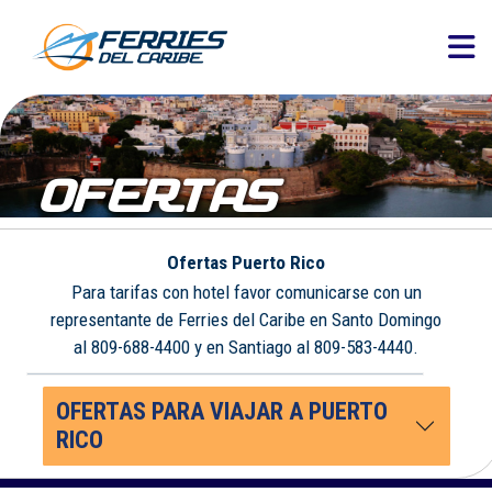
OFERTAS
Ofertas Puerto Rico
Para tarifas con hotel favor comunicarse con un
representante de Ferries del Caribe en Santo Domingo
al 809-688-4400 y en Santiago al 809-583-4440.
OFERTAS PARA VIAJAR A PUERTO
RICO