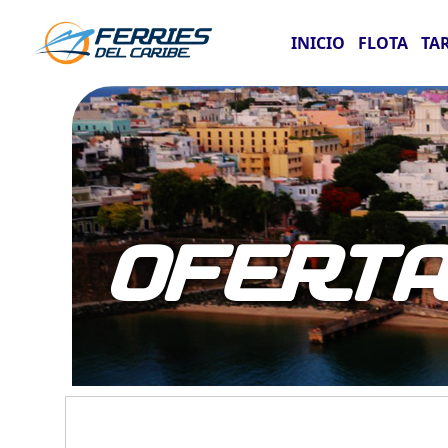
INICIO
FLOTA
TA
OFERT