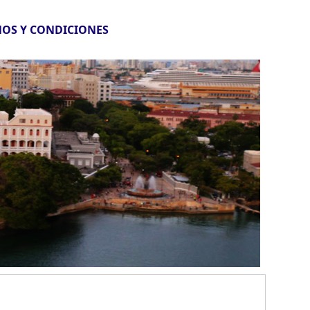
OS Y CONDICIONES