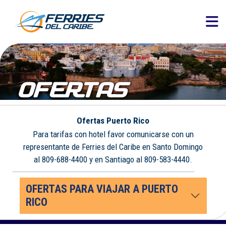
OFERTAS
Ofertas Puerto Rico
Para tarifas con hotel favor comunicarse con un
representante de Ferries del Caribe en Santo Domingo
al 809-688-4400 y en Santiago al 809-583-4440.
OFERTAS PARA VIAJAR A PUERTO
RICO