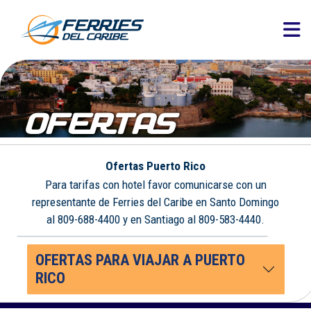
OFERTAS
Ofertas Puerto Rico
Para tarifas con hotel favor comunicarse con un
representante de Ferries del Caribe en Santo Domingo
al 809-688-4400 y en Santiago al 809-583-4440.
OFERTAS PARA VIAJAR A PUERTO
RICO