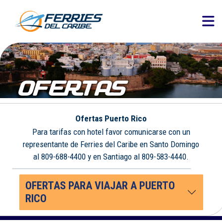
OFERTAS
Ofertas Puerto Rico
Para tarifas con hotel favor comunicarse con un
representante de Ferries del Caribe en Santo Domingo
al 809-688-4400 y en Santiago al 809-583-4440.
OFERTAS PARA VIAJAR A PUERTO
RICO