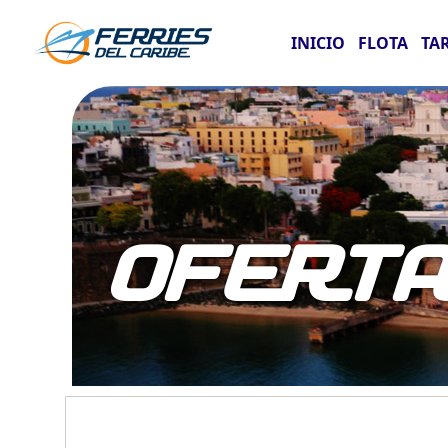
INICIO
FLOTA
TA
OFERT