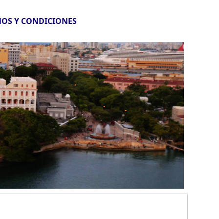
OS Y CONDICIONES