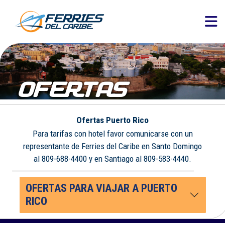
OFERTAS
Ofertas Puerto Rico
Para tarifas con hotel favor comunicarse con un
representante de Ferries del Caribe en Santo Domingo
al 809-688-4400 y en Santiago al 809-583-4440.
OFERTAS PARA VIAJAR A PUERTO
RICO