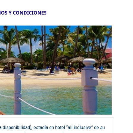
OS Y CONDICIONES
disponibilidad), estadía en hotel “all inclusive” de su