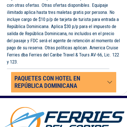
con otras ofertas. Otras ofertas disponibles. Equipaje
ilimitado aplica hasta tres maletas gratis por persona. No
incluye cargo de $10 p/p de tarjeta de turista para entrada a
República Dominicana. Aplica $30 p/p para el impuesto de
salida de República Dominicana, no incluidos en el precio
del pasaje y FDC será el agente de retención al momento del
pago de su reserva. Otras políticas aplican. America Cruise
Ferries dba Ferries del Caribe Travel & Tours AV-66, Lic. 122
y 123.
PAQUETES CON HOTEL EN
REPÚBLICA DOMINICANA