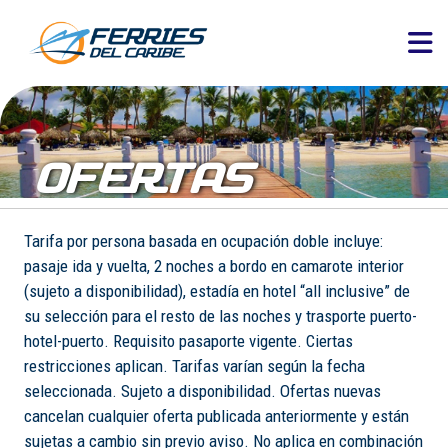
OFERTAS
Tarifa por persona basada en ocupación doble incluye:
pasaje ida y vuelta, 2 noches a bordo en camarote interior
(sujeto a disponibilidad), estadía en hotel “all inclusive” de
su selección para el resto de las noches y trasporte puerto-
hotel-puerto. Requisito pasaporte vigente. Ciertas
restricciones aplican. Tarifas varían según la fecha
seleccionada. Sujeto a disponibilidad. Ofertas nuevas
cancelan cualquier oferta publicada anteriormente y están
sujetas a cambio sin previo aviso. No aplica en combinación