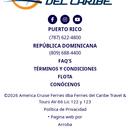
PUERTO RICO
(787) 622-4800
REPÚBLICA DOMINICANA
(809) 688-4400
FAQ'S
TÉRMINOS Y CONDICIONES
FLOTA
CONÓCENOS
©2026 America Cruise Ferries dba Ferries del Caribe Travel &
Tours AV-66 Lic 122 y 123
Política de Privacidad
• Pagina web por
Arroba