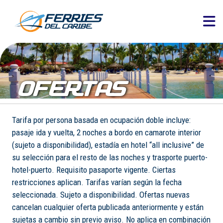
OFERTAS
Tarifa por persona basada en ocupación doble incluye:
pasaje ida y vuelta, 2 noches a bordo en camarote interior
(sujeto a disponibilidad), estadía en hotel “all inclusive” de
su selección para el resto de las noches y trasporte puerto-
hotel-puerto. Requisito pasaporte vigente. Ciertas
restricciones aplican. Tarifas varían según la fecha
seleccionada. Sujeto a disponibilidad. Ofertas nuevas
cancelan cualquier oferta publicada anteriormente y están
sujetas a cambio sin previo aviso. No aplica en combinación