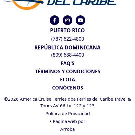
PUERTO RICO
(787) 622-4800
REPÚBLICA DOMINICANA
(809) 688-4400
FAQ'S
TÉRMINOS Y CONDICIONES
FLOTA
CONÓCENOS
©2026 America Cruise Ferries dba Ferries del Caribe Travel &
Tours AV-66 Lic 122 y 123
Política de Privacidad
• Pagina web por
Arroba