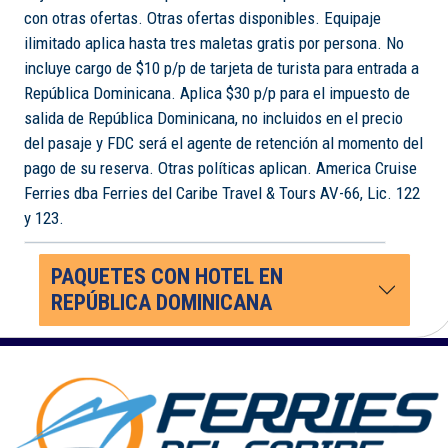
con otras ofertas. Otras ofertas disponibles. Equipaje
ilimitado aplica hasta tres maletas gratis por persona. No
incluye cargo de $10 p/p de tarjeta de turista para entrada a
República Dominicana. Aplica $30 p/p para el impuesto de
salida de República Dominicana, no incluidos en el precio
del pasaje y FDC será el agente de retención al momento del
pago de su reserva. Otras políticas aplican. America Cruise
Ferries dba Ferries del Caribe Travel & Tours AV-66, Lic. 122
y 123.
PAQUETES CON HOTEL EN
REPÚBLICA DOMINICANA