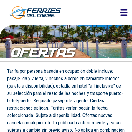
OFERTAS
Tarifa por persona basada en ocupación doble incluye:
pasaje ida y vuelta, 2 noches a bordo en camarote interior
(sujeto a disponibilidad), estadía en hotel “all inclusive” de
su selección para el resto de las noches y trasporte puerto-
hotel-puerto. Requisito pasaporte vigente. Ciertas
restricciones aplican. Tarifas varían según la fecha
seleccionada. Sujeto a disponibilidad. Ofertas nuevas
cancelan cualquier oferta publicada anteriormente y están
sujetas a cambio sin previo aviso. No aplica en combinación