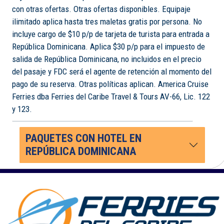
con otras ofertas. Otras ofertas disponibles. Equipaje
ilimitado aplica hasta tres maletas gratis por persona. No
incluye cargo de $10 p/p de tarjeta de turista para entrada a
República Dominicana. Aplica $30 p/p para el impuesto de
salida de República Dominicana, no incluidos en el precio
del pasaje y FDC será el agente de retención al momento del
pago de su reserva. Otras políticas aplican. America Cruise
Ferries dba Ferries del Caribe Travel & Tours AV-66, Lic. 122
y 123.
PAQUETES CON HOTEL EN
REPÚBLICA DOMINICANA