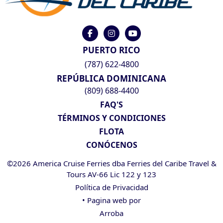
PUERTO RICO
(787) 622-4800
REPÚBLICA DOMINICANA
(809) 688-4400
FAQ'S
TÉRMINOS Y CONDICIONES
FLOTA
CONÓCENOS
©2026 America Cruise Ferries dba Ferries del Caribe Travel &
Tours AV-66 Lic 122 y 123
Política de Privacidad
• Pagina web por
Arroba