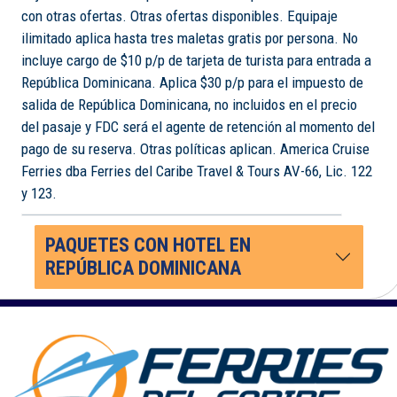
con otras ofertas. Otras ofertas disponibles. Equipaje
ilimitado aplica hasta tres maletas gratis por persona. No
incluye cargo de $10 p/p de tarjeta de turista para entrada a
República Dominicana. Aplica $30 p/p para el impuesto de
salida de República Dominicana, no incluidos en el precio
del pasaje y FDC será el agente de retención al momento del
pago de su reserva. Otras políticas aplican. America Cruise
Ferries dba Ferries del Caribe Travel & Tours AV-66, Lic. 122
y 123.
PAQUETES CON HOTEL EN
REPÚBLICA DOMINICANA