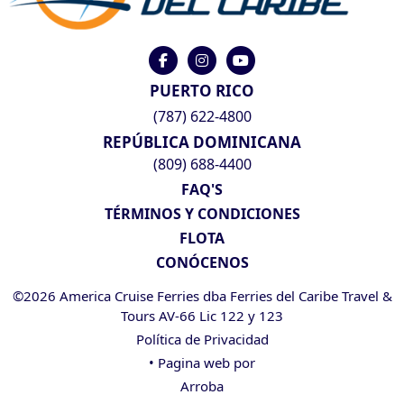
PUERTO RICO
(787) 622-4800
REPÚBLICA DOMINICANA
(809) 688-4400
FAQ'S
TÉRMINOS Y CONDICIONES
FLOTA
CONÓCENOS
©2026 America Cruise Ferries dba Ferries del Caribe Travel &
Tours AV-66 Lic 122 y 123
Política de Privacidad
• Pagina web por
Arroba