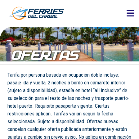
OFERTAS
Tarifa por persona basada en ocupación doble incluye:
pasaje ida y vuelta, 2 noches a bordo en camarote interior
(sujeto a disponibilidad), estadía en hotel “all inclusive” de
su selección para el resto de las noches y trasporte puerto-
hotel-puerto. Requisito pasaporte vigente. Ciertas
restricciones aplican. Tarifas varían según la fecha
seleccionada. Sujeto a disponibilidad. Ofertas nuevas
cancelan cualquier oferta publicada anteriormente y están
sujetas a cambio sin previo aviso. No aplica en combinación