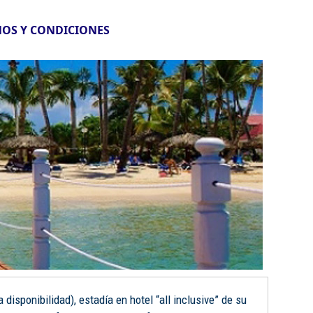
OS Y CONDICIONES
disponibilidad), estadía en hotel “all inclusive” de su