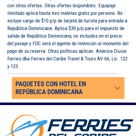
con otras ofertas. Otras ofertas disponibles. Equipaje
ilimitado aplica hasta tres maletas gratis por persona. No
incluye cargo de $10 p/p de tarjeta de turista para entrada a
República Dominicana. Aplica $30 p/p para el impuesto de
salida de República Dominicana, no incluidos en el precio
del pasaje y FDC será el agente de retención al momento del
pago de su reserva. Otras políticas aplican. America Cruise
Ferries dba Ferries del Caribe Travel & Tours AV-66, Lic. 122
y 123.
PAQUETES CON HOTEL EN
REPÚBLICA DOMINICANA