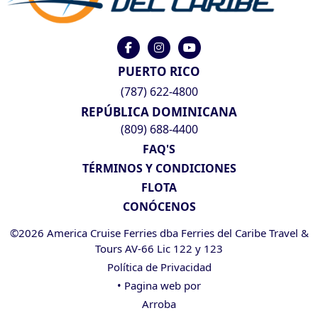
PUERTO RICO
(787) 622-4800
REPÚBLICA DOMINICANA
(809) 688-4400
FAQ'S
TÉRMINOS Y CONDICIONES
FLOTA
CONÓCENOS
©2026 America Cruise Ferries dba Ferries del Caribe Travel &
Tours AV-66 Lic 122 y 123
Política de Privacidad
• Pagina web por
Arroba