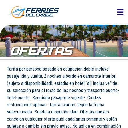
OFERTAS
Tarifa por persona basada en ocupación doble incluye:
pasaje ida y vuelta, 2 noches a bordo en camarote interior
(sujeto a disponibilidad), estadía en hotel “all inclusive” de
su selección para el resto de las noches y trasporte puerto-
hotel-puerto. Requisito pasaporte vigente. Ciertas
restricciones aplican. Tarifas varían según la fecha
seleccionada. Sujeto a disponibilidad. Ofertas nuevas
cancelan cualquier oferta publicada anteriormente y están
sujetas a cambio sin previo aviso. No aplica en combinación