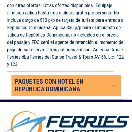
con otras ofertas. Otras ofertas disponibles. Equipaje
ilimitado aplica hasta tres maletas gratis por persona. No
incluye cargo de $10 p/p de tarjeta de turista para entrada a
República Dominicana. Aplica $30 p/p para el impuesto de
salida de República Dominicana, no incluidos en el precio
del pasaje y FDC será el agente de retención al momento del
pago de su reserva. Otras políticas aplican. America Cruise
Ferries dba Ferries del Caribe Travel & Tours AV-66, Lic. 122
y 123.
PAQUETES CON HOTEL EN
REPÚBLICA DOMINICANA