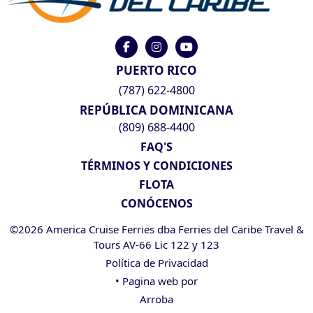
PUERTO RICO
(787) 622-4800
REPÚBLICA DOMINICANA
(809) 688-4400
FAQ'S
TÉRMINOS Y CONDICIONES
FLOTA
CONÓCENOS
©2026 America Cruise Ferries dba Ferries del Caribe Travel &
Tours AV-66 Lic 122 y 123
Política de Privacidad
• Pagina web por
Arroba