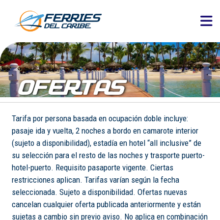
OFERTAS
Tarifa por persona basada en ocupación doble incluye:
pasaje ida y vuelta, 2 noches a bordo en camarote interior
(sujeto a disponibilidad), estadía en hotel “all inclusive” de
su selección para el resto de las noches y trasporte puerto-
hotel-puerto. Requisito pasaporte vigente. Ciertas
restricciones aplican. Tarifas varían según la fecha
seleccionada. Sujeto a disponibilidad. Ofertas nuevas
cancelan cualquier oferta publicada anteriormente y están
sujetas a cambio sin previo aviso. No aplica en combinación