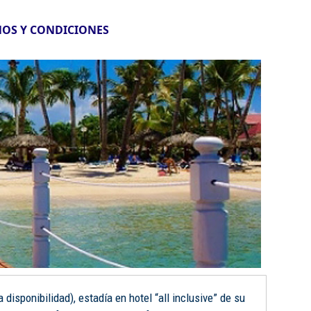
OS Y CONDICIONES
disponibilidad), estadía en hotel “all inclusive” de su