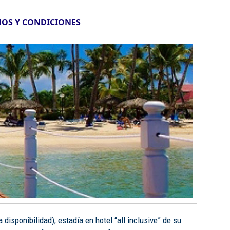
OS Y CONDICIONES
disponibilidad), estadía en hotel “all inclusive” de su