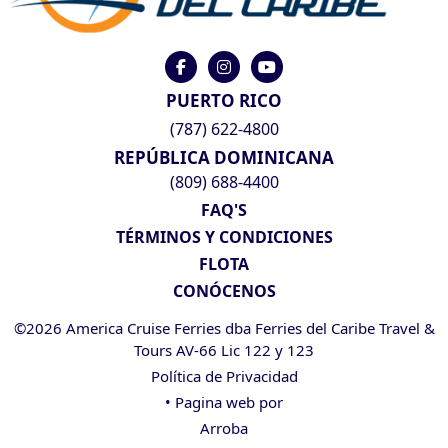
PUERTO RICO
(787) 622-4800
REPÚBLICA DOMINICANA
(809) 688-4400
FAQ'S
TÉRMINOS Y CONDICIONES
FLOTA
CONÓCENOS
©2026 America Cruise Ferries dba Ferries del Caribe Travel &
Tours AV-66 Lic 122 y 123
Política de Privacidad
• Pagina web por
Arroba