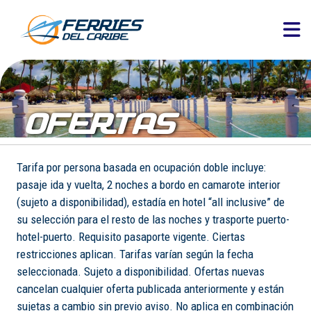
OFERTAS
Tarifa por persona basada en ocupación doble incluye:
pasaje ida y vuelta, 2 noches a bordo en camarote interior
(sujeto a disponibilidad), estadía en hotel “all inclusive” de
su selección para el resto de las noches y trasporte puerto-
hotel-puerto. Requisito pasaporte vigente. Ciertas
restricciones aplican. Tarifas varían según la fecha
seleccionada. Sujeto a disponibilidad. Ofertas nuevas
cancelan cualquier oferta publicada anteriormente y están
sujetas a cambio sin previo aviso. No aplica en combinación