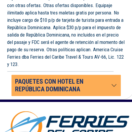
con otras ofertas. Otras ofertas disponibles. Equipaje
ilimitado aplica hasta tres maletas gratis por persona. No
incluye cargo de $10 p/p de tarjeta de turista para entrada a
República Dominicana. Aplica $30 p/p para el impuesto de
salida de República Dominicana, no incluidos en el precio
del pasaje y FDC será el agente de retención al momento del
pago de su reserva. Otras políticas aplican. America Cruise
Ferries dba Ferries del Caribe Travel & Tours AV-66, Lic. 122
y 123.
PAQUETES CON HOTEL EN
REPÚBLICA DOMINICANA