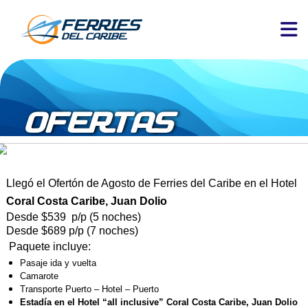
OFERTAS
Llegó el Ofertón de Agosto de Ferries del Caribe en el Hotel
Coral Costa Caribe, Juan Dolio
Desde $539 p/p (5 noches)
Desde $689 p/p (7 noches)
Paquete incluye:
Pasaje ida y vuelta
Camarote
Transporte Puerto – Hotel – Puerto
Estadía en el Hotel “all inclusive” Coral Costa Caribe, Juan Dolio