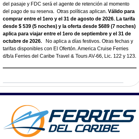
del pasaje y FDC será el agente de retención al momento
del pago de su reserva. Otras políticas aplican.
Válido para
comprar entre el 1ero y el 31 de agosto de 2026. La tarifa
desde $ 539 (5 noches) y la oferta desde $689 (7 noches)
aplica para viajar entre el 1ero de septiembre y el 31 de
octubre de 2026.
No aplica a días festivos. Otras fechas y
tarifas disponibles con El Ofertón. America Cruise Ferries
d/b/a Ferries del Caribe Travel & Tours AV-66, Lic. 122 y 123.