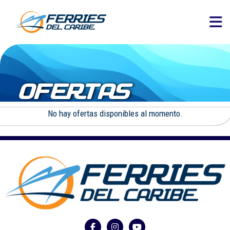
OFERTAS
No hay ofertas disponibles al momento.