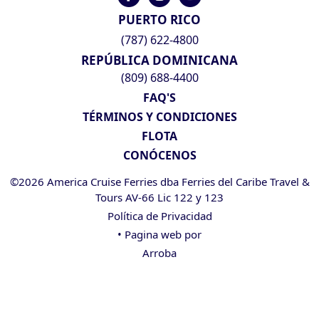
PUERTO RICO
(787) 622-4800
REPÚBLICA DOMINICANA
(809) 688-4400
FAQ'S
TÉRMINOS Y CONDICIONES
FLOTA
CONÓCENOS
©2026 America Cruise Ferries dba Ferries del Caribe Travel &
Tours AV-66 Lic 122 y 123
Política de Privacidad
• Pagina web por
Arroba