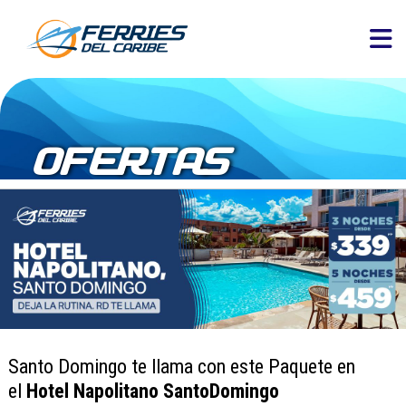
OFERTAS
Santo Domingo te llama con este Paquete en
el
Hotel Napolitano SantoDomingo