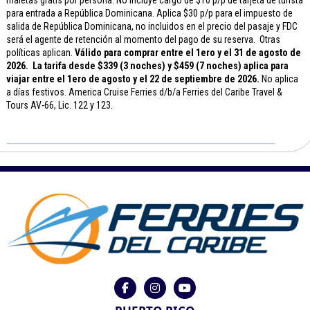
para entrada a República Dominicana. Aplica $30 p/p para el impuesto de
salida de República Dominicana, no incluidos en el precio del pasaje y FDC
será el agente de retención al momento del pago de su reserva. Otras
políticas aplican.
Válido para comprar entre el
1ero y el 31 de agosto de
2026.
La tarifa desde $339 (3 noches) y $459 (7 noches) aplica para
viajar entre
el 1ero de agosto y el 22 de septiembre de 2026.
No aplica
a días festivos. America Cruise Ferries d/b/a Ferries del Caribe Travel &
Tours AV-66, Lic. 122 y 123.