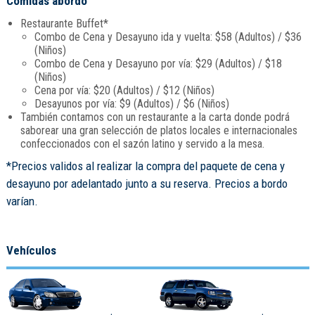
Comidas abordo
Restaurante Buffet*
Combo de Cena y Desayuno ida y vuelta: $58 (Adultos) / $36
(Niños)
Combo de Cena y Desayuno por vía: $29 (Adultos) / $18
(Niños)
Cena por vía: $20 (Adultos) / $12 (Niños)
Desayunos por vía: $9 (Adultos) / $6 (Niños)
También contamos con un restaurante a la carta donde podrá
saborear una gran selección de platos locales e internacionales
confeccionados con el sazón latino y servido a la mesa.
*Precios validos al realizar la compra del paquete de cena y
desayuno por adelantado junto a su reserva. Precios a bordo
varían.
Vehículos