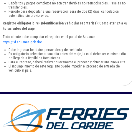
Depósitos y pagos completos no son transferibles no reembolsables. Pasajes no
transferibles.
Periodo para depositar a una reservación será de dos (2) días, cancelación
automática sin previo aviso.
Registro obligatorio IVF (Identificación Vehicular Fronteriza): Completar 24 a 48
horas antes del viaje
Todo cliente debe completar el registro en el portal de Aduanas:
https://ivf.aduanas.gob.do/
Debe ingresar los datos personales y del vehículo.
Es obligatorio seleccionar una cita antes del viaje, la cual debe ser el mismo día
de llegada a República Dominicana.
Para el regreso, deberá realizar nuevamente el proceso y obtener una nueva cita.
El incumplimiento de este requisito puede impedir el proceso de entrada del
vehículo al país.