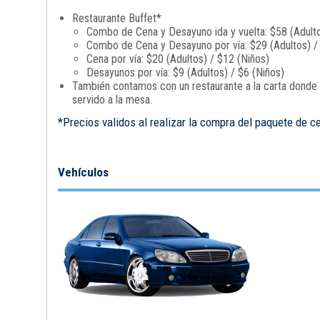
Restaurante Buffet*
Combo de Cena y Desayuno ida y vuelta: $58 (Adulto
Combo de Cena y Desayuno por vía: $29 (Adultos) /
Cena por vía: $20 (Adultos) / $12 (Niños)
Desayunos por vía: $9 (Adultos) / $6 (Niños)
También contamos con un restaurante a la carta donde p
servido a la mesa.
*Precios validos al realizar la compra del paquete de c
Vehículos