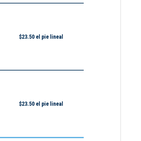
$23.50 el pie lineal
$23.50 el pie lineal