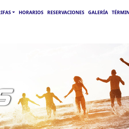
RIFAS
HORARIOS
RESERVACIONES
GALERÍA
TÉRMIN
S