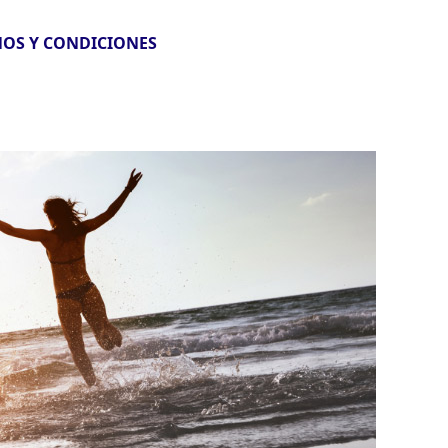
OS Y CONDICIONES