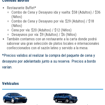
Comidas abordo
Restaurante Buffet*
Combo de Cena y Desayuno ida y vuelta: $58 (Adultos) / $36
(Niños)
Combo de Cena y Desayuno por vía: $29 (Adultos) / $18
(Niños)
Cena por vía: $20 (Adultos) / $12 (Niños)
Desayunos por vía: $9 (Adultos) / $6 (Niños)
También contamos con un restaurante a la carta donde podrá
saborear una gran selección de platos locales e internacionales
confeccionados con el sazón latino y servido a la mesa.
*Precios validos al realizar la compra del paquete de cena y
desayuno por adelantado junto a su reserva. Precios a bordo
varían.
Vehículos