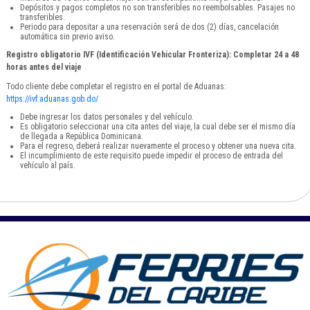
Depósitos y pagos completos no son transferibles no reembolsables. Pasajes no
transferibles.
Periodo para depositar a una reservación será de dos (2) días, cancelación
automática sin previo aviso.
Registro obligatorio IVF (Identificación Vehicular Fronteriza): Completar 24 a 48
horas antes del viaje
Todo cliente debe completar el registro en el portal de Aduanas:
https://ivf.aduanas.gob.do/
Debe ingresar los datos personales y del vehículo.
Es obligatorio seleccionar una cita antes del viaje, la cual debe ser el mismo día
de llegada a República Dominicana.
Para el regreso, deberá realizar nuevamente el proceso y obtener una nueva cita.
El incumplimiento de este requisito puede impedir el proceso de entrada del
vehículo al país.