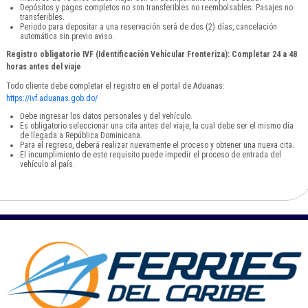
Depósitos y pagos completos no son transferibles no reembolsables. Pasajes no
transferibles.
Periodo para depositar a una reservación será de dos (2) días, cancelación
automática sin previo aviso.
Registro obligatorio IVF (Identificación Vehicular Fronteriza): Completar 24 a 48
horas antes del viaje
Todo cliente debe completar el registro en el portal de Aduanas:
https://ivf.aduanas.gob.do/
Debe ingresar los datos personales y del vehículo.
Es obligatorio seleccionar una cita antes del viaje, la cual debe ser el mismo día
de llegada a República Dominicana.
Para el regreso, deberá realizar nuevamente el proceso y obtener una nueva cita.
El incumplimiento de este requisito puede impedir el proceso de entrada del
vehículo al país.