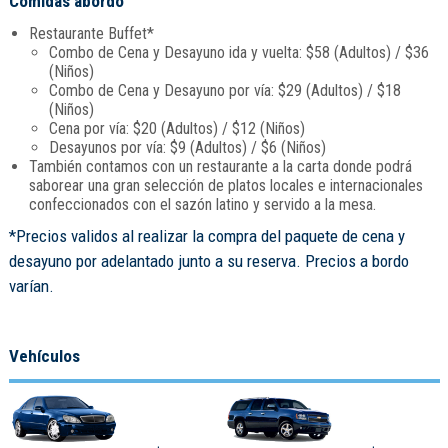
Comidas abordo
Restaurante Buffet*
Combo de Cena y Desayuno ida y vuelta: $58 (Adultos) / $36
(Niños)
Combo de Cena y Desayuno por vía: $29 (Adultos) / $18
(Niños)
Cena por vía: $20 (Adultos) / $12 (Niños)
Desayunos por vía: $9 (Adultos) / $6 (Niños)
También contamos con un restaurante a la carta donde podrá
saborear una gran selección de platos locales e internacionales
confeccionados con el sazón latino y servido a la mesa.
*Precios validos al realizar la compra del paquete de cena y
desayuno por adelantado junto a su reserva. Precios a bordo
varían.
Vehículos