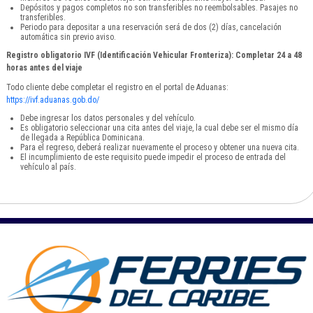
Depósitos y pagos completos no son transferibles no reembolsables. Pasajes no
transferibles.
Periodo para depositar a una reservación será de dos (2) días, cancelación
automática sin previo aviso.
Registro obligatorio IVF (Identificación Vehicular Fronteriza): Completar 24 a 48
horas antes del viaje
Todo cliente debe completar el registro en el portal de Aduanas:
https://ivf.aduanas.gob.do/
Debe ingresar los datos personales y del vehículo.
Es obligatorio seleccionar una cita antes del viaje, la cual debe ser el mismo día
de llegada a República Dominicana.
Para el regreso, deberá realizar nuevamente el proceso y obtener una nueva cita.
El incumplimiento de este requisito puede impedir el proceso de entrada del
vehículo al país.