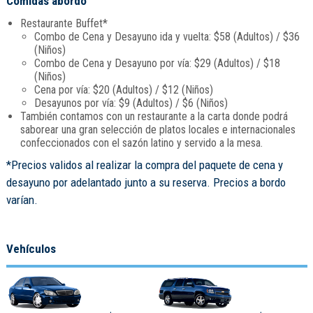
Comidas abordo
Restaurante Buffet*
Combo de Cena y Desayuno ida y vuelta: $58 (Adultos) / $36
(Niños)
Combo de Cena y Desayuno por vía: $29 (Adultos) / $18
(Niños)
Cena por vía: $20 (Adultos) / $12 (Niños)
Desayunos por vía: $9 (Adultos) / $6 (Niños)
También contamos con un restaurante a la carta donde podrá
saborear una gran selección de platos locales e internacionales
confeccionados con el sazón latino y servido a la mesa.
*Precios validos al realizar la compra del paquete de cena y
desayuno por adelantado junto a su reserva. Precios a bordo
varían.
Vehículos