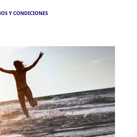
OS Y CONDICIONES