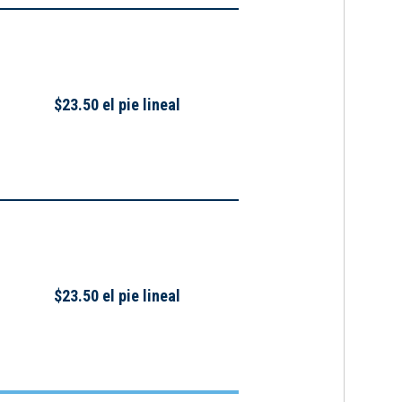
$23.50 el pie lineal
$23.50 el pie lineal