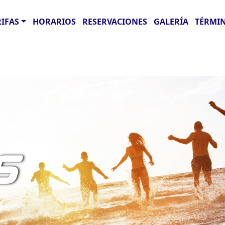
RIFAS
HORARIOS
RESERVACIONES
GALERÍA
TÉRMIN
S