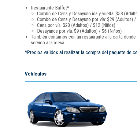
Restaurante Buffet*
Combo de Cena y Desayuno ida y vuelta: $58 (Adulto
Combo de Cena y Desayuno por vía: $29 (Adultos) /
Cena por vía: $20 (Adultos) / $12 (Niños)
Desayunos por vía: $9 (Adultos) / $6 (Niños)
También contamos con un restaurante a la carta donde p
servido a la mesa.
*Precios validos al realizar la compra del paquete de c
Vehículos