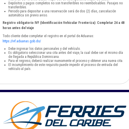
Depósitos y pagos completos no son transferibles no reembolsables. Pasajes no
transferibles.
Periodo para depositar a una reservación será de dos (2) días, cancelación
automática sin previo aviso.
Registro obligatorio IVF (Identificación Vehicular Fronteriza): Completar 24 a 48
horas antes del viaje
Todo cliente debe completar el registro en el portal de Aduanas:
https://ivf.aduanas.gob.do/
Debe ingresar los datos personales y del vehículo.
Es obligatorio seleccionar una cita antes del viaje, la cual debe ser el mismo día
de llegada a República Dominicana.
Para el regreso, deberá realizar nuevamente el proceso y obtener una nueva cita.
El incumplimiento de este requisito puede impedir el proceso de entrada del
vehículo al país.