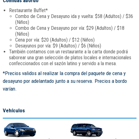
Comidas abordo
Restaurante Buffet*
Combo de Cena y Desayuno ida y vuelta: $58 (Adultos) / $36
(Niños)
Combo de Cena y Desayuno por vía: $29 (Adultos) / $18
(Niños)
Cena por vía: $20 (Adultos) / $12 (Niños)
Desayunos por vía: $9 (Adultos) / $6 (Niños)
También contamos con un restaurante a la carta donde podrá
saborear una gran selección de platos locales e internacionales
confeccionados con el sazón latino y servido a la mesa.
*Precios validos al realizar la compra del paquete de cena y
desayuno por adelantado junto a su reserva. Precios a bordo
varían.
Vehículos