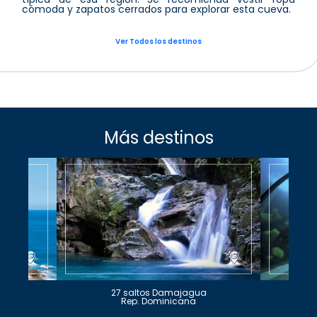
cómoda y zapatos cerrados para explorar esta cueva.
Ver Todos los destinos
Más destinos
27 saltos Damajagua
Rep. Dominicana