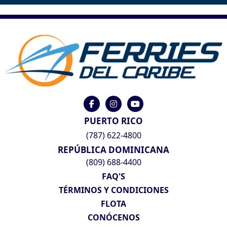
PUERTO RICO
(787) 622-4800
REPÚBLICA DOMINICANA
(809) 688-4400
FAQ'S
TÉRMINOS Y CONDICIONES
FLOTA
CONÓCENOS