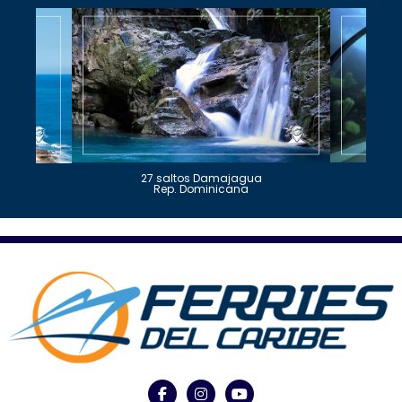
27 saltos Damajagua
Rep. Dominicana