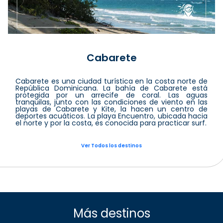
Cabarete
Cabarete es una ciudad turística en la costa norte de
República Dominicana. La bahía de Cabarete está
protegida por un arrecife de coral. Las aguas
tranquilas, junto con las condiciones de viento en las
playas de Cabarete y Kite, la hacen un centro de
deportes acuáticos. La playa Encuentro, ubicada hacia
el norte y por la costa, es conocida para practicar surf.
Ver Todos los destinos
Más destinos