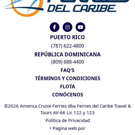
PUERTO RICO
(787) 622-4800
REPÚBLICA DOMINICANA
(809) 688-4400
FAQ'S
TÉRMINOS Y CONDICIONES
FLOTA
CONÓCENOS
©2026 America Cruise Ferries dba Ferries del Caribe Travel &
Tours AV-66 Lic 122 y 123
Política de Privacidad
• Pagina web por