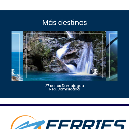
Más destinos
27 saltos Damajagua
Rep. Dominicana