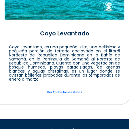
Cayo Levantado
Cayo Levantado, es una pequeña islita, una bellísima y
pequeña porción de terreno enclavado en el litoral
Nordeste de Republica Dominicana en la Bahía de
Samaná, en la Península de Samaná al Noreste de
Republica Dominicana. Cuenta con una vegetación de
bosque húmedo, playas paradisiacas, de arenas
blancas y aguas cristalinas. es un lugar donde se
avistan ballenas jorobadas durante las temporadas de
enero a marzo.
Ver Todos los destinos