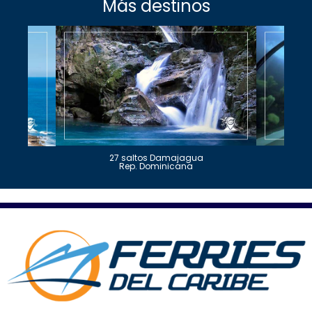
Más destinos
27 saltos Damajagua
Rep. Dominicana