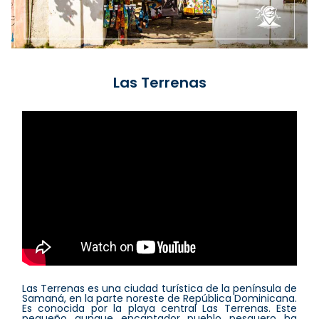
Las Terrenas
Las Terrenas es una ciudad turística de la península de
Samaná, en la parte noreste de República Dominicana.
Es conocida por la playa central Las Terrenas. Este
pequeño aunque encantador pueblo pesquero ha